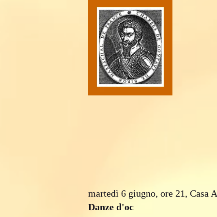
martedì 6 giugno, ore 21, Casa
Danze d'oc