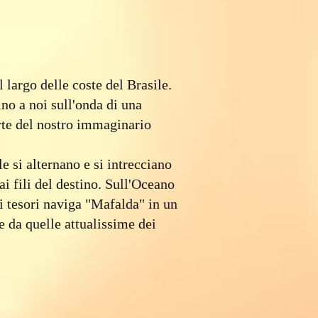
 largo delle coste del Brasile.
ino a noi sull'onda di una
arte del nostro immaginario
 si alternano e si intrecciano
ai fili del destino. Sull'Oceano
i tesori naviga "Mafalda" in un
 da quelle attualissime dei