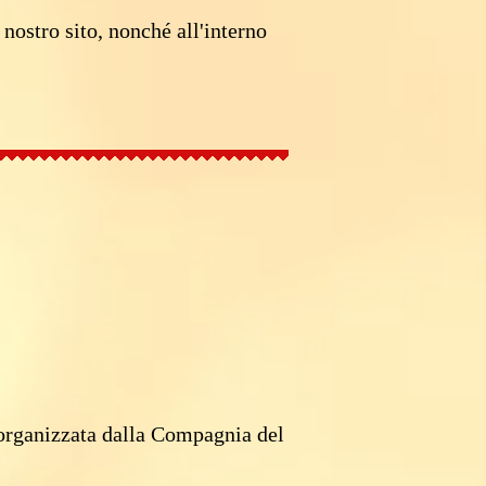
 nostro sito, nonché all'interno
rganizzata dalla Compagnia del