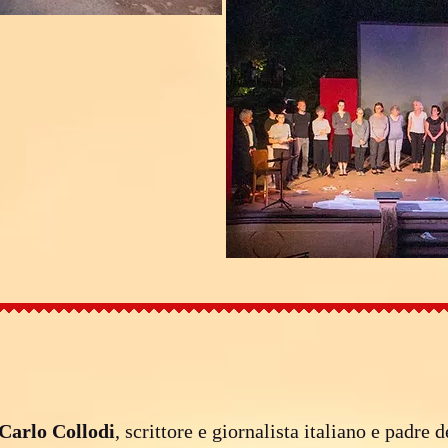
Carlo Collodi
, scrittore e giornalista italiano e padre 