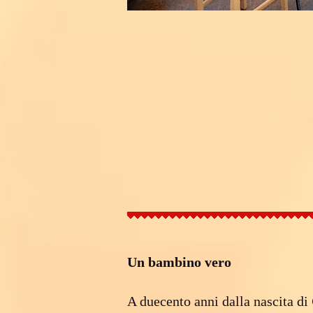
Un bambino vero
A duecento anni dalla nascita di