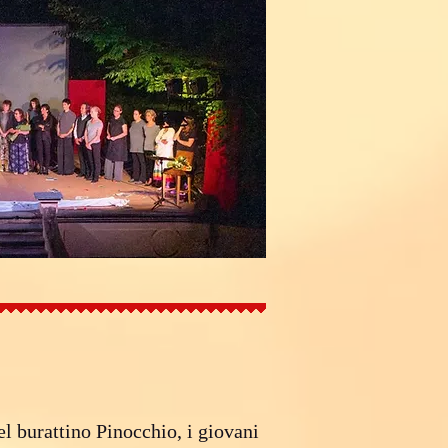
del burattino Pinocchio, i giovani