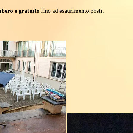
libero e gratuito
fino ad esaurimento posti.