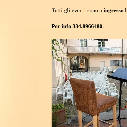
Tutti gli eventi sono a
ingresso 
Per info 334.8966480
.