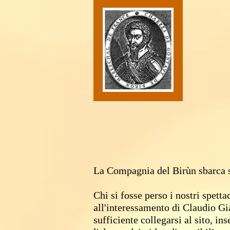
La Compagnia del Birùn sbarca
Chi si fosse perso i nostri spett
all'interessamento di Claudio Giat
sufficiente collegarsi al sito, 