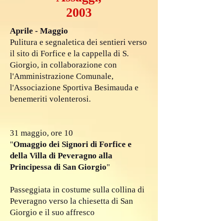
2003
Aprile - Maggio
Pulitura e segnaletica dei sentieri verso
il sito di Forfice e la cappella di S.
Giorgio, in collaborazione con
l'Amministrazione Comunale,
l'Associazione Sportiva Besimauda e
benemeriti volenterosi.
31 maggio, ore 10
"
Omaggio dei Signori di Forfice e
della Villa di Peveragno alla
Principessa di San Giorgio
"
Passeggiata in costume sulla collina di
Peveragno verso la chiesetta di San
Giorgio e il suo affresco