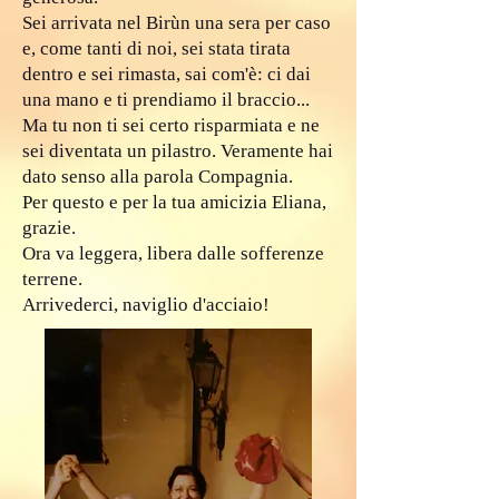
Sei arrivata nel Birùn una sera per caso
e, come tanti di noi, sei stata tirata
dentro e sei rimasta, sai com'è: ci dai
una mano e ti prendiamo il braccio...
Ma tu non ti sei certo risparmiata e ne
sei diventata un pilastro. Veramente hai
dato senso alla parola Compagnia.
Per questo e per la tua amicizia Eliana,
grazie.
Ora va leggera, libera dalle sofferenze
terrene.
Arrivederci, naviglio d'acciaio!