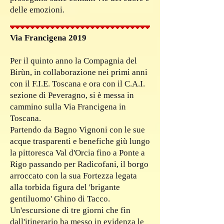
delle emozioni.
Via Francigena 2019
Per il quinto anno la Compagnia del
Birùn, in collaborazione nei primi anni
con il F.I.E. Toscana e ora con il C.A.I.
sezione di Peveragno, si è messa in
cammino sulla Via Francigena in
Toscana.
Partendo da Bagno Vignoni con le sue
acque trasparenti e benefiche giù lungo
la pittoresca Val d'Orcia fino a Ponte a
Rigo passando per Radicofani, il borgo
arroccato con la sua Fortezza legata
alla torbida figura del 'brigante
gentiluomo' Ghino di Tacco.
Un'escursione di tre giorni che fin
dall'itinerario ha messo in evidenza le