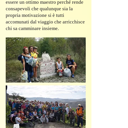
essere un ottimo maestro perché rende
consapevoli che qualunque sia la
propria motivazione si è tutti
accomunati dal viaggio che arricchisce
chi sa camminare insieme.