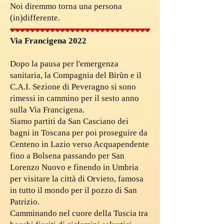
Noi diremmo torna una persona
(in)differente.
Via Francigena 2022
Dopo la pausa per l'emergenza
sanitaria, la Compagnia del Birùn e il
C.A.I. Sezione di Peveragno si sono
rimessi in cammino per il sesto anno
sulla Via Francigena.
Siamo partiti da San Casciano dei
bagni in Toscana per poi proseguire da
Centeno in Lazio verso Acquapendente
fino a Bolsena passando per San
Lorenzo Nuovo e finendo in Umbria
per visitare la città di Orvieto, famosa
in tutto il mondo per il pozzo di San
Patrizio.
Camminando nel cuore della Tuscia tra