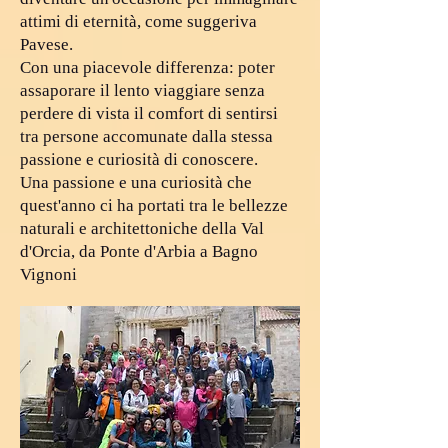
attimi di eternità, come suggeriva
Pavese.
Con una piacevole differenza: poter
assaporare il lento viaggiare senza
perdere di vista il comfort di sentirsi
tra persone accomunate dalla stessa
passione e curiosità di conoscere.
Una passione e una curiosità che
quest'anno ci ha portati tra le bellezze
naturali e architettoniche della Val
d'Orcia, da Ponte d'Arbia a Bagno
Vignoni