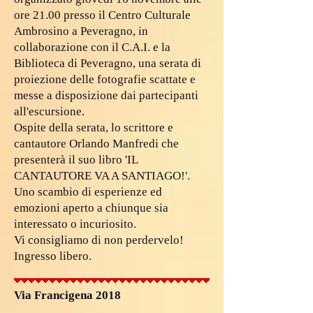
ore 21.00 presso il Centro Culturale
Ambrosino a Peveragno, in
collaborazione con il C.A.I. e la
Biblioteca di Peveragno, una serata di
proiezione delle fotografie scattate e
messe a disposizione dai partecipanti
all'escursione.
Ospite della serata, lo scrittore e
cantautore Orlando Manfredi che
presenterà il suo libro 'IL
CANTAUTORE VA A SANTIAGO!'.
Uno scambio di esperienze ed
emozioni aperto a chiunque sia
interessato o incuriosito.
Vi consigliamo di non perdervelo!
Ingresso libero.
Via Francigena 2018