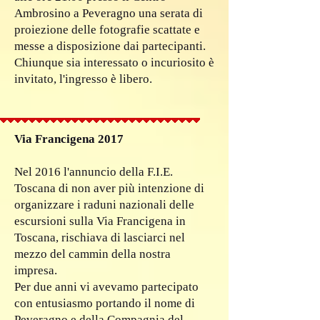
Ambrosino a Peveragno una serata di
proiezione delle fotografie scattate e
messe a disposizione dai partecipanti.
Chiunque sia interessato o incuriosito è
invitato, l'ingresso è libero.
Via Francigena 2017
Nel 2016 l'annuncio della F.I.E.
Toscana di non aver più intenzione di
organizzare i raduni nazionali delle
escursioni sulla Via Francigena in
Toscana, rischiava di lasciarci nel
mezzo del cammin della nostra
impresa.
Per due anni vi avevamo partecipato
con entusiasmo portando il nome di
Peveragno e della Compagnia del