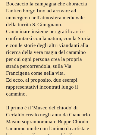
Boccaccio la campagna che abbraccia
l'antico borgo fino ad arrivare ad
immergersi nell'atmosfera medievale
della turrita S. Gimignano.
Camminare insieme per gratificarsi e
confrontarsi con la natura, con la Storia
e con le storie degli altri viandanti alla
ricerca della vera magia del cammino
per cui ogni persona crea la propria
strada percorrendola, sulla Via
Francigena come nella vita.
Ed ecco, al proposito, due esempi
rappresentativi incontrati lungo il
cammino.
Il primo è il 'Museo del chiodo' di
Certaldo creato negli anni da Giancarlo
Masini soprannominato Beppe Chiodo.
Un uomo umile con l'animo da artista e