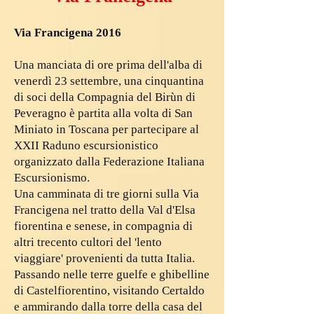
Via Francigena 2016
Una manciata di ore prima dell'alba di
venerdì 23 settembre, una cinquantina
di soci della Compagnia del Birùn di
Peveragno è partita alla volta di San
Miniato in Toscana per partecipare al
XXII Raduno escursionistico
organizzato dalla Federazione Italiana
Escursionismo.
Una camminata di tre giorni sulla Via
Francigena nel tratto della Val d'Elsa
fiorentina e senese, in compagnia di
altri trecento cultori del 'lento
viaggiare' provenienti da tutta Italia.
Passando nelle terre guelfe e ghibelline
di Castelfiorentino, visitando Certaldo
e ammirando dalla torre della casa del