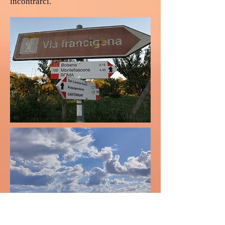
incontrarci.