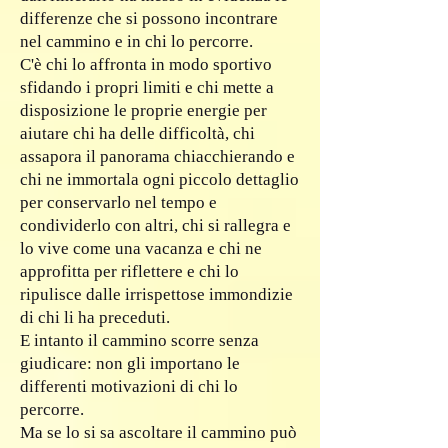
differenze che si possono incontrare
nel cammino e in chi lo percorre.
C'è chi lo affronta in modo sportivo
sfidando i propri limiti e chi mette a
disposizione le proprie energie per
aiutare chi ha delle difficoltà, chi
assapora il panorama chiacchierando e
chi ne immortala ogni piccolo dettaglio
per conservarlo nel tempo e
condividerlo con altri, chi si rallegra e
lo vive come una vacanza e chi ne
approfitta per riflettere e chi lo
ripulisce dalle irrispettose immondizie
di chi li ha preceduti.
E intanto il cammino scorre senza
giudicare: non gli importano le
differenti motivazioni di chi lo
percorre.
Ma se lo si sa ascoltare il cammino può