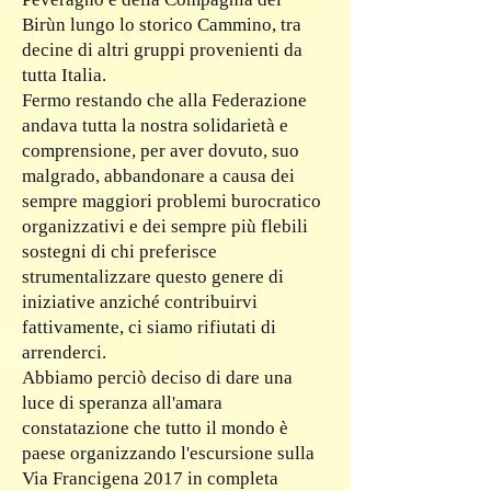
Birùn lungo lo storico Cammino, tra
decine di altri gruppi provenienti da
tutta Italia.
Fermo restando che alla Federazione
andava tutta la nostra solidarietà e
comprensione, per aver dovuto, suo
malgrado, abbandonare a causa dei
sempre maggiori problemi burocratico
organizzativi e dei sempre più flebili
sostegni di chi preferisce
strumentalizzare questo genere di
iniziative anziché contribuirvi
fattivamente, ci siamo rifiutati di
arrenderci.
Abbiamo perciò deciso di dare una
luce di speranza all'amara
constatazione che tutto il mondo è
paese organizzando l'escursione sulla
Via Francigena 2017 in completa